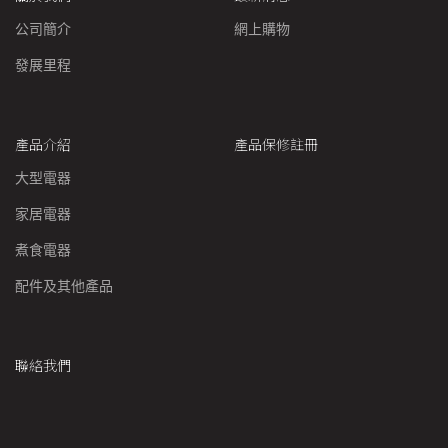
公司簡介
網上購物
發展里程
產品介紹
產品保修註冊
大型電器
家居電器
煮食電器
配件及其他產品
聯絡我們