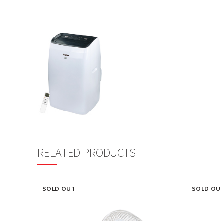
RELATED PRODUCTS
SOLD OUT
SOLD OU