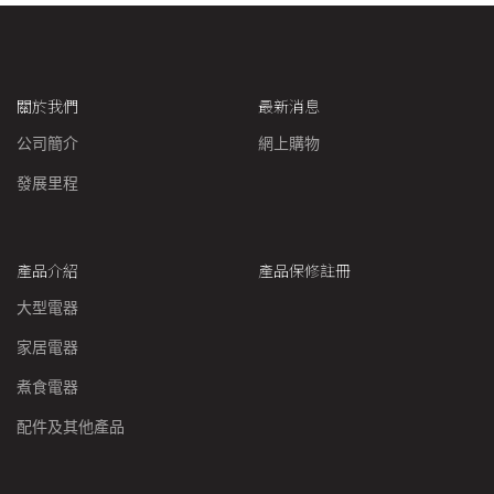
關於我們
最新消息
公司簡介
網上購物
發展里程
產品介紹
產品保修註冊
大型電器
家居電器
煮食電器
配件及其他產品