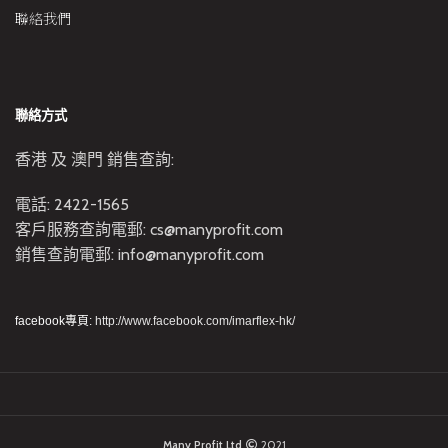
聯絡我們
聯絡方式
香港 及 澳門 銷售查詢:
電話: 2422-1565
客戶服務查詢電郵: cs@manyprofit.com
銷售查詢電郵: info@manyprofit.com
facebook專頁:
http://www.facebook.com/imarflex-hk/
Many Profit Ltd
2021