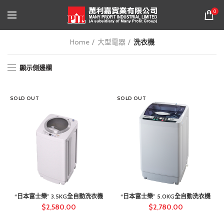
0
Home
大型電器
洗衣機
顯示側邊欄
SOLD OUT
SOLD OUT
“日本富士樂” 3.5KG全自動洗衣機
“日本富士樂” 5.0KG全自動洗衣機
$
2,580.00
$
2,780.00