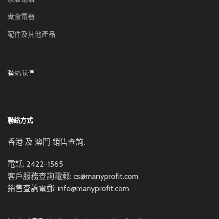
煮食電器
配件及其他產品
聯絡我們
聯絡方式
香港 及 澳門 銷售查詢:
電話: 2422-1565
客戶服務查詢電郵: cs@manyprofit.com
銷售查詢電郵: info@manyprofit.com