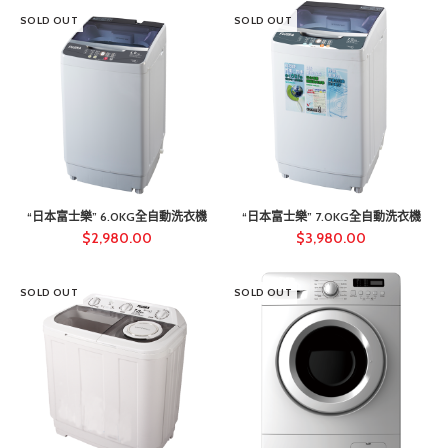
SOLD OUT
SOLD OUT
“日本富士樂” 6.0KG全自動洗衣機
“日本富士樂” 7.0KG全自動洗衣機
$
2,980.00
$
3,980.00
SOLD OUT
SOLD OUT